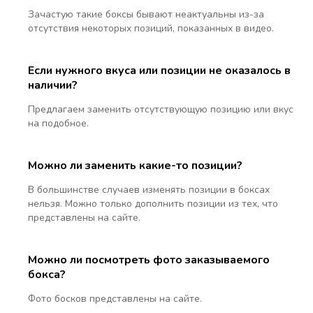
Зачастую такие боксы бывают неактуальны из-за
отсутствия некоторых позиций, показанных в видео.
Если нужного вкуса или позиции не оказалось в
наличии?
Предлагаем заменить отсутствующую позицию или вкус
на подобное.
Можно ли заменить какие-то позиции?
В большинстве случаев изменять позиции в боксах
нельзя. Можно только дополнить позиции из тех, что
представлены на сайте.
Можно ли посмотреть фото заказываемого
бокса?
Фото босков представлены на сайте.