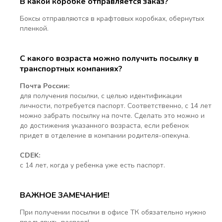
В какой коробке отправляется заказ?
Боксы отправляются в крафтовых коробках, обернутых
пленкой.
С какого возраста можно получить посылку в
транспортных компаниях?
Почта России:
для получения посылки, с целью идентификации
личности, потребуется паспорт. Соответственно, с 14 лет
можно забрать посылку на почте. Сделать это можно и
до достижения указанного возраста, если ребенок
придет в отделение в компании родителя-опекуна.
CDEK:
с 14 лет, когда у ребенка уже есть паспорт.
ВАЖНОЕ ЗАМЕЧАНИЕ!
При получении посылки в офисе ТК обязательно нужно