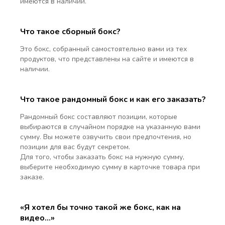
имеются в наличии.
Что такое сборный бокс?
Это бокс, собранный самостоятельно вами из тех
продуктов, что представлены на сайте и имеются в
наличии.
Что такое рандомный бокс и как его заказать?
Рандомный бокс составляют позиции, которые
выбираются в случайном порядке на указанную вами
сумму. Вы можете озвучить свои предпочтения, но
позиции для вас будут секретом.
Для того, чтобы заказать бокс на нужную сумму,
выберите необходимую сумму в карточке товара при
заказе.
«Я хотел бы точно такой же бокс, как на
видео…»