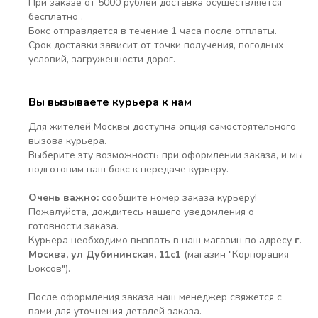
При заказе от 5000 рублей доставка осуществляется
бесплатно .
Бокс отправляется в течение 1 часа после отплаты.
Срок доставки зависит от точки получения, погодных
условий, загруженности дорог.
Вы вызываете курьера к нам
Для жителей Москвы доступна опция самостоятельного
вызова курьера.
Выберите эту возможность при оформлении заказа, и мы
подготовим ваш бокс к передаче курьеру.
Очень важно:
сообщите номер заказа курьеру!
Пожалуйста, дождитесь нашего уведомления о
готовности заказа.
Курьера необходимо вызвать в наш магазин по адресу
г.
Москва, ул Дубининская, 11с1
(магазин "Корпорация
Боксов").
После оформления заказа наш менеджер свяжется с
вами для уточнения деталей заказа.