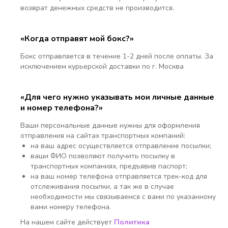
возврат денежных средств не производится.
«Когда отправят мой бокс?»
Бокс отправляется в течение 1-2 дней после оплаты. За
исключением курьерской доставки по г. Москва
«Для чего нужно указывать мои личные данные
и номер телефона?»
Ваши персональные данные нужны для оформления
отправления на сайтах транспортных компаний:
на ваш адрес осуществляется отправление посылки;
ваши ФИО позволяют получить посылку в
транспортных компаниях, предъявив паспорт;
на ваш номер телефона отправляется трек-код для
отслеживания посылки, а так же в случае
необходимости мы связываемся с вами по указанному
вами номеру телефона.
На нашем сайте действует
Политика