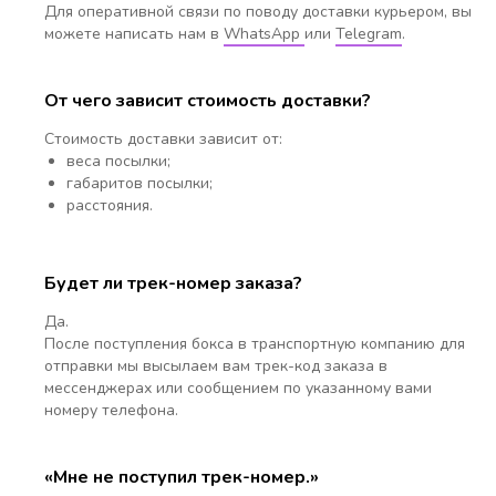
Для оперативной связи по поводу доставки курьером, вы
можете написать нам в
WhatsApp
или
Telegram
.
От чего зависит стоимость доставки?
Стоимость доставки зависит от:
веса посылки;
габаритов посылки;
расстояния.
Будет ли трек-номер заказа?
Да.
После поступления бокса в транспортную компанию для
отправки мы высылаем вам трек-код заказа в
мессенджерах или сообщением по указанному вами
номеру телефона.
«Мне не поступил трек-номер.»