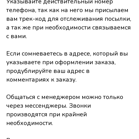
Указывайте действительный номер
телефона, так как на него мы присылаем
вам трек-код для отслеживания посылки,
а так же при необходимости связываемся
с вами.
Если сомневаетесь в адресе, который вы
указываете при оформлении заказа,
продублируйте ваш адрес в
комментариях к заказу.
Общаться с менеджером можно только
через мессенджеры. Звонки
производятся при крайней
необходимости.