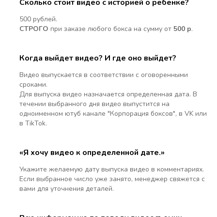
Сколько стоит видео с историей о ребенке?
500 рублей.
СТРОГО
при заказе любого бокса на сумму от
500 р
.
Когда выйдет видео? И где оно выйдет?
Видео выпускается в соответствии с оговоренными
сроками.
Для выпуска видео назначается определенная дата. В
течении выбранного дня видео выпустится на
одноименном ютуб канале "Корпорация боксов", в VK или
в TikTok.
«Я хочу видео к определенной дате.»
Укажите желаемую дату выпуска видео в комментариях.
Если выбранное число уже занято, менеджер свяжется с
вами для уточнения деталей.