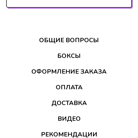
ОБЩИЕ ВОПРОСЫ
БОКСЫ
ОФОРМЛЕНИЕ ЗАКАЗА
ОПЛАТА
ДОСТАВКА
ВИДЕО
РЕКОМЕНДАЦИИ