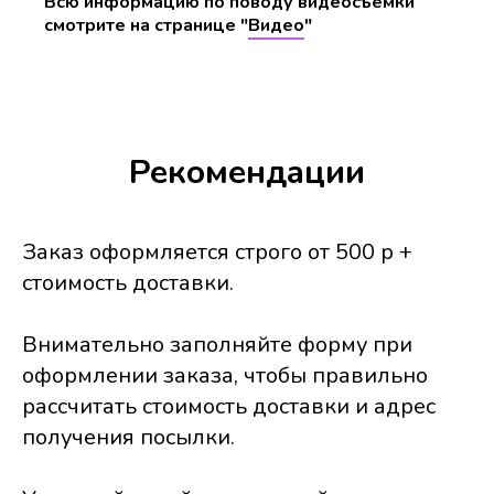
Всю информацию по поводу видеосъемки
смотрите на странице "
Видео
"
Рекомендации
Заказ оформляется строго от 500 р +
стоимость доставки.
Внимательно заполняйте форму при
оформлении заказа, чтобы правильно
рассчитать стоимость доставки и адрес
получения посылки.