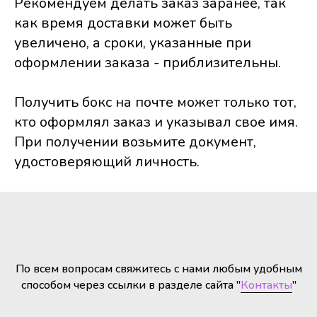
Рекомендуем делать заказ заранее, так
как время доставки может быть
увеличено, а сроки, указанные при
оформлении заказа - приблизительны.
Получить бокс на почте может только тот,
кто оформлял заказ и указывал свое имя.
При получении возьмите документ,
удостоверяющий личность.
По всем вопросам свяжитесь с нами любым удобным
способом через ссылки в разделе сайта "
Контакты
"