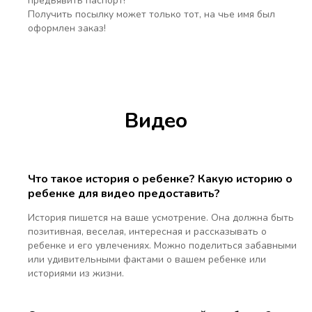
предъявить паспорт!
Получить посылку может только тот, на чье имя был
оформлен заказ!
Видео
Что такое история о ребенке? Какую историю о
ребенке для видео предоставить?
История пишется на ваше усмотрение. Она должна быть
позитивная, веселая, интересная и рассказывать о
ребенке и его увлечениях. Можно поделиться забавными
или удивительными фактами о вашем ребенке или
историями из жизни.