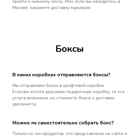
прийти к нужному числу. Или, если вы находитесь в
Москве, закажите доставку курьером.
Боксы
В каких коробках отправляются боксы?
Мы отправляем боксы в крафтовой коробке.
Если вы хотите красивую подарочную коробку, то эта
услуга возможна, но стоимость бокса и доставки
увеличится.
Можно ли самостоятельно собрать бокс?
Только из тех продуктов, что представлены на сайте и