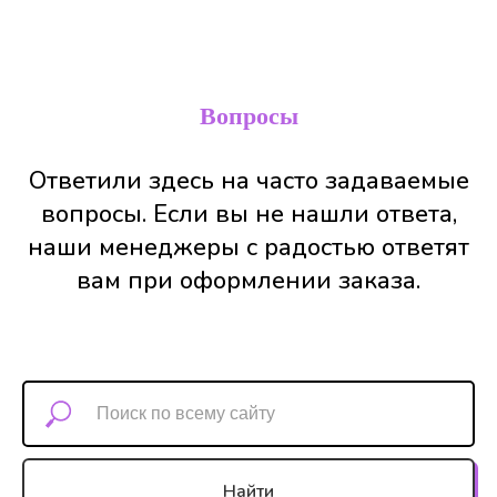
Вопросы
Ответили здесь на часто задаваемые
вопросы. Если вы не нашли ответа,
наши менеджеры с радостью ответят
вам при оформлении заказа.
Найти