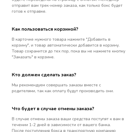
отправит вам трек-номер заказа, как только бокс будет
готов к отправке.
Как пользоваться корзиной?
В карточке нужного товара нажмите "Добавить в
корзину", и товар автоматически добавится в корзину.
Товар сохранится до тех пор, пока вы не нажмете кнопку
"Заказать" в корзине.
Кто должен сделать заказ?
Мы рекомендуем совершать заказы вместе с
родителями, так как оплату будут производить они.
Что будет в случае отмены заказа?
В случае отмены заказа ваши средства поступят к вам в
течении 1-2 дней в зависимости от вашего банка.
После поступления бокса в транспортную компанию