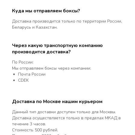
Куда мы отправляем боксы?
Доставка производится только по территории России,
Беларусь и Казахстан.
Через какую транспортную компанию
производится доставка?
По России:
Мы отправляем боксы через компании:
Почта России
CDEK
Доставка по Москве нашим курьером
Данный тип доставки доступен только для Москвы.
Доставка осуществляется только в пределах МКАД в
течение 3 часов.
Стоимость 500 рублей.