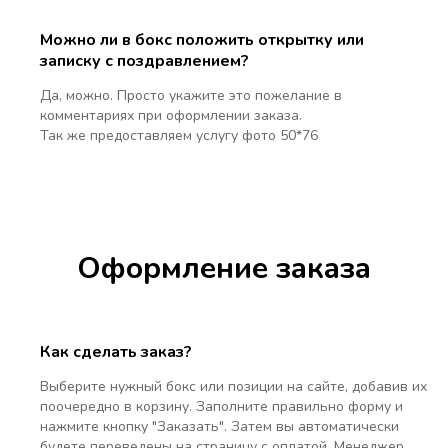
Можно ли в бокс положить открытку или
записку с поздравлением?
Да, можно. Просто укажите это пожелание в
комментариях при оформлении заказа.
Так же предоставляем услугу фото 50*76
Оформление заказа
Как сделать заказ?
Выберите нужный бокс или позиции на сайте, добавив их
поочередно в корзину. Заполните правильно форму и
нажмите кнопку "Заказать". Затем вы автоматически
будете переведены на страницу с оплатой. Менеджер