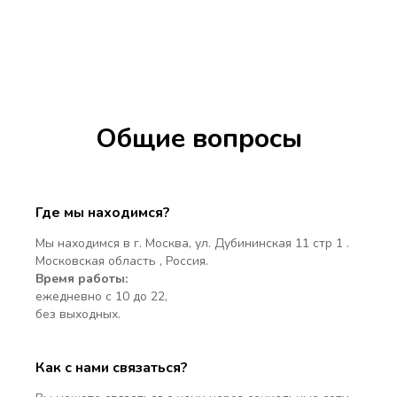
Общие вопросы
Где мы находимся?
Мы находимся в г. Москва, ул. Дубининская 11 стр 1 .
Московская область , Россия.
Время работы:
ежедневно с 10 до 22,
без выходных.
Как с нами связаться?