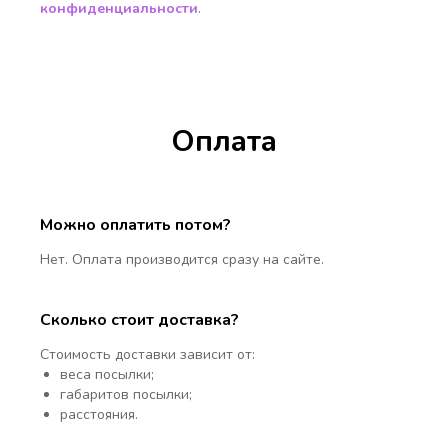
конфиденциальности
.
Оплата
Можно оплатить потом?
Нет. Оплата производится сразу на сайте.
Сколько стоит доставка?
Стоимость доставки зависит от:
веса посылки;
габаритов посылки;
расстояния.