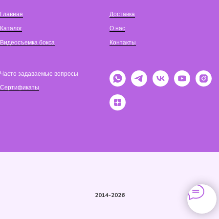
Главная
Доставка
Каталог
О нас
Видеосъемка бокса
Контакты
Часто задаваемые вопросы
Сертификаты
2014-2026