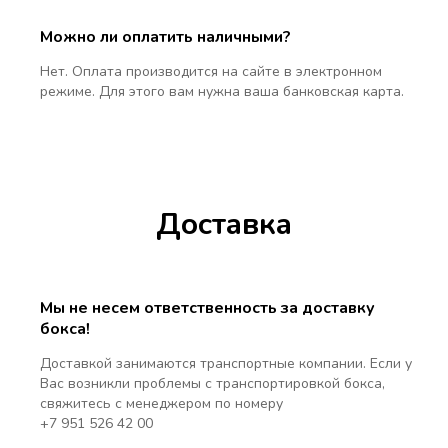
Можно ли оплатить наличными?
Нет. Оплата производится на сайте в электронном
режиме. Для этого вам нужна ваша банковская карта.
Доставка
Мы не несем ответственность за доставку
бокса!
Доставкой занимаются транспортные компании. Если у
Вас возникли проблемы с транспортировкой бокса,
свяжитесь с менеджером по номеру
+7 951 526 42 00