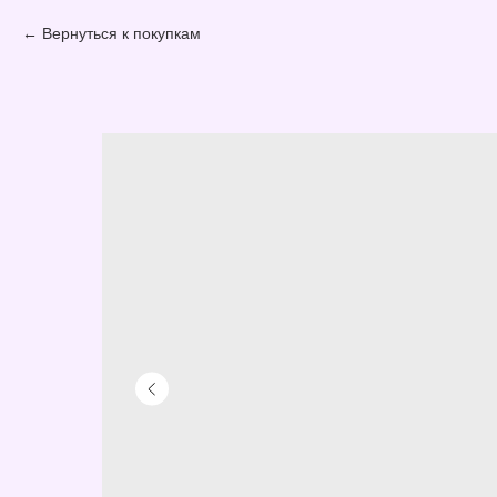
Вернуться к покупкам