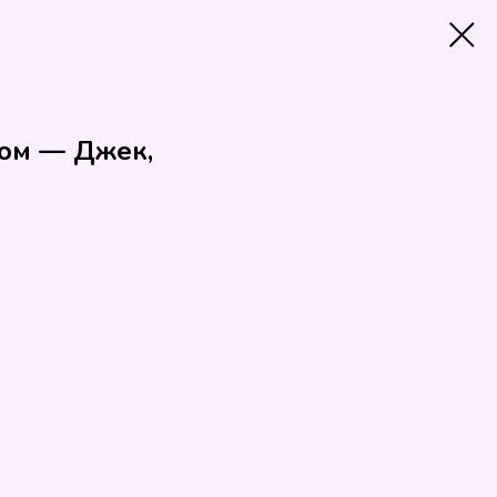
ом — Джек,