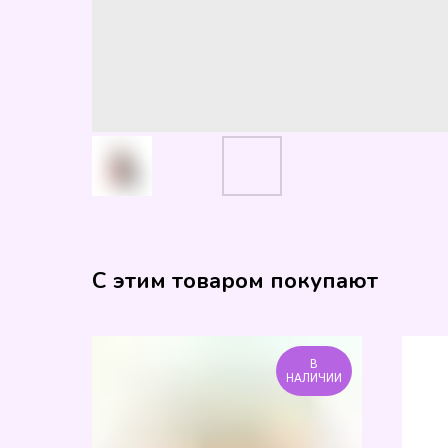
С этим товаром покупают
В
НАЛИЧИИ