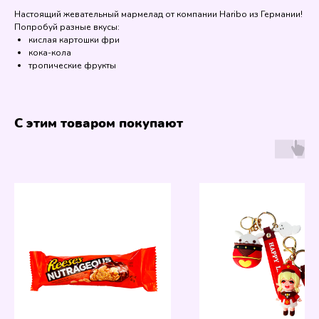
Настоящий жевательный мармелад от компании Haribo из Германии!
Попробуй разные вкусы:
кислая картошки фри
кока-кола
тропические фрукты
С этим товаром покупают