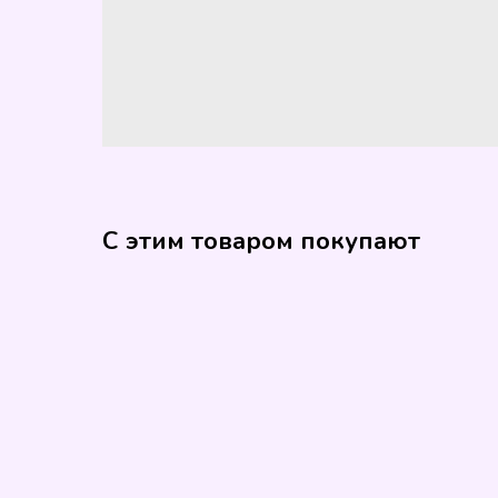
С этим товаром покупают