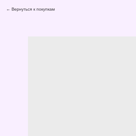
Вернуться к покупкам