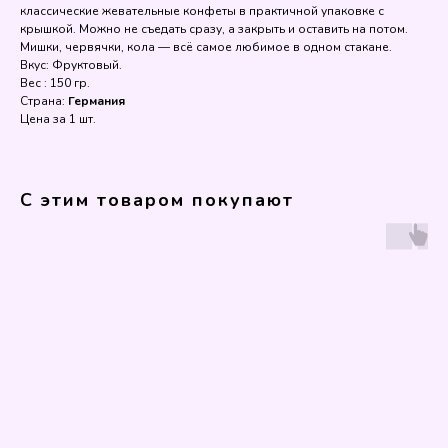
классические жевательные конфеты в практичной упаковке с
крышкой. Можно не съедать сразу, а закрыть и оставить на потом.
Мишки, червячки, кола — всё самое любимое в одном стакане.
Вкус: Фруктовый.
Вес : 150 гр.
Страна:
Германия
Цена за 1 шт.
С этим товаром покупают