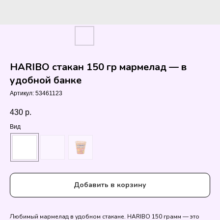
HARIBO стакан 150 гр мармелад — в
удобной банке
Артикул:
53461123
430
р.
Вид
Добавить в корзину
Любимый мармелад в удобном стакане. HARIBO 150 грамм — это