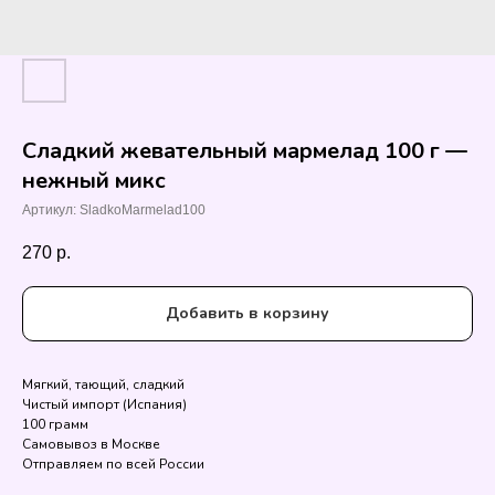
Сладкий жевательный мармелад 100 г —
нежный микс
Артикул:
SladkoMarmelad100
270
р.
Добавить в корзину
Мягкий, тающий, сладкий
Чистый импорт (Испания)
100 грамм
Самовывоз в Москве
Отправляем по всей России