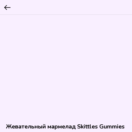
Жевательный мармелад Skittles Gummies