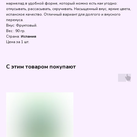
мармелад в удобной форме, который можно есть как угодно:
откусывать, рассасывать, скручивать. Насыщенный вкус, яркие цвета,
испанское качество. Отличный вариант для долгого и вкусного
перекуса.
Вкус: Фруктовый.
Вес : 90 гр.
Страна:
Испания
Цена за 1 шт.
С этим товаром покупают