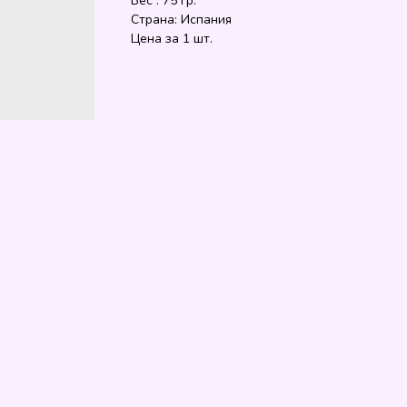
Вес : 75 гр.
Страна: Испания
Цена за 1 шт.