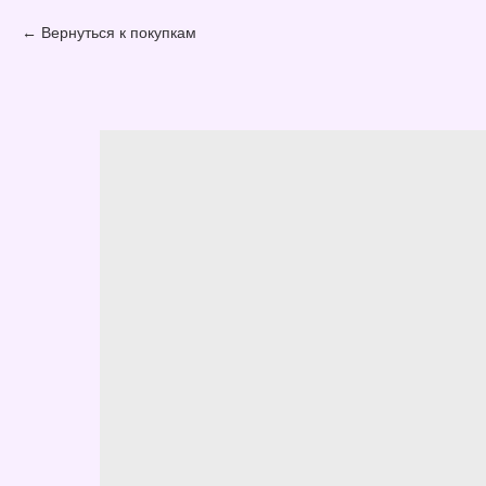
Вернуться к покупкам