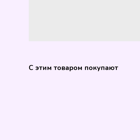
С этим товаром покупают