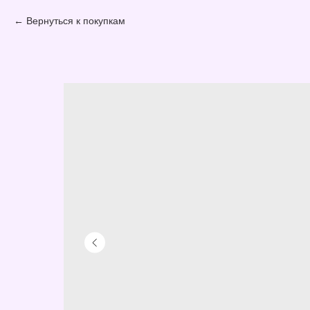
Вернуться к покупкам