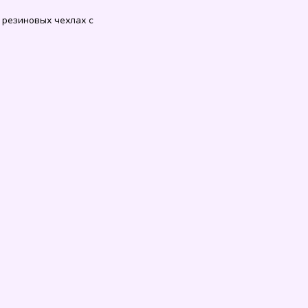
 резиновых чехлах с