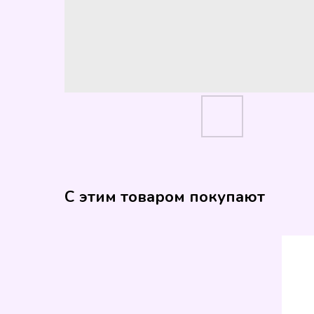
С этим товаром покупают