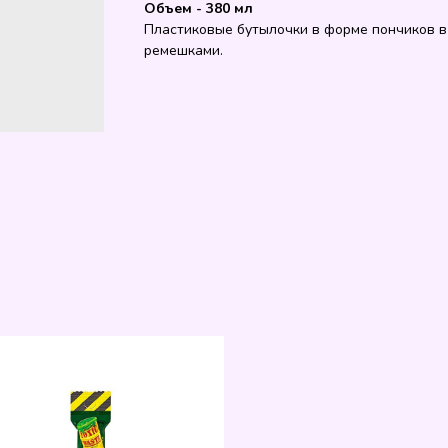
Объем - 380 мл
Пластиковые бутылочки в форме пончиков в
ремешками.