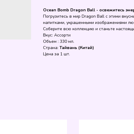
Ocean Bomb Dragon Ball - освежитесь эне
Погрузитесь в мир Dragon Ball с этими вку
напитками, украшенными изображениями лю
Соберите всю коллекцию и станьте настоящ
Вкус: Ассорти
Объем : 330 мл.
Страна:
Тайвань (Китай)
Цена за 1 шт.