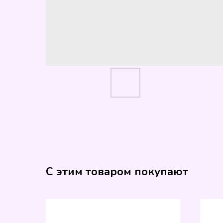
С этим товаром покупают