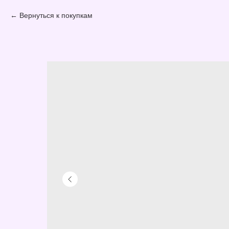
Вернуться к покупкам