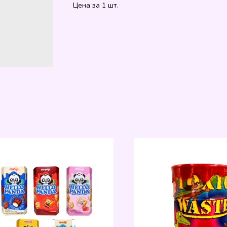
Цена за 1 шт.