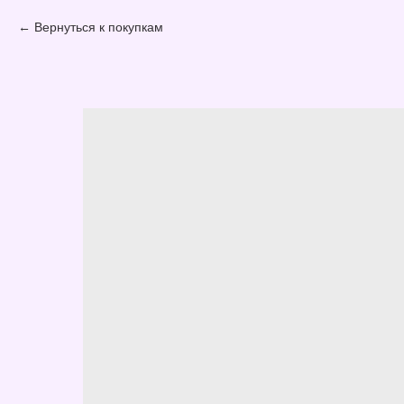
Вернуться к покупкам