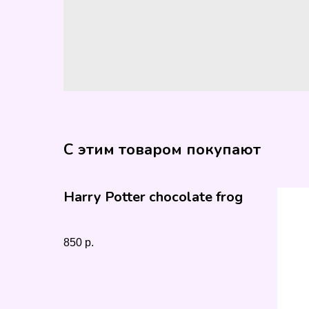
С этим товаром покупают
Harry Potter chocolate frog
850
р.