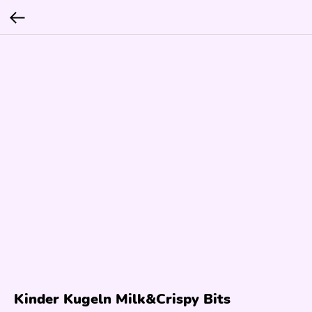
Kinder Kugeln Milk&Crispy Bits