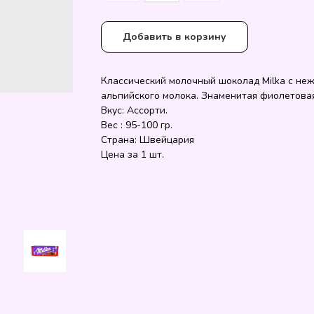
Добавить в корзину
Классический молочный шоколад Milka с не
альпийского молока. Знаменитая фиолетовая
Вкус: Ассорти.
Вес : 95-100 гр.
Страна: Швейцария
Цена за 1 шт.