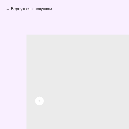
Вернуться к покупкам