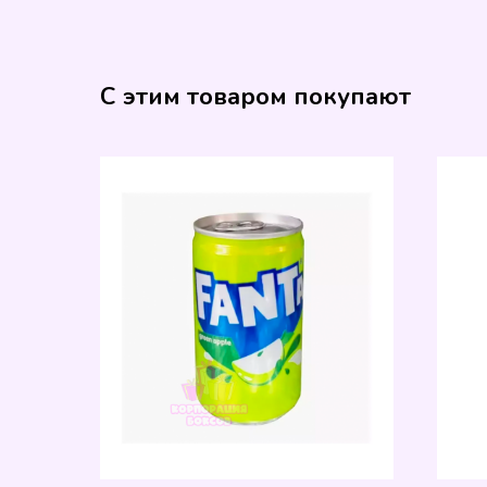
С этим товаром покупают