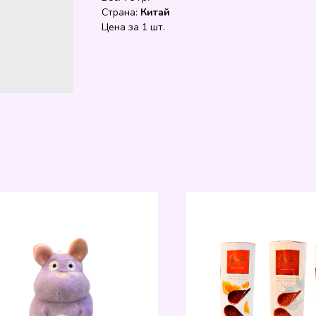
Страна:
Китай
Цена за 1 шт.