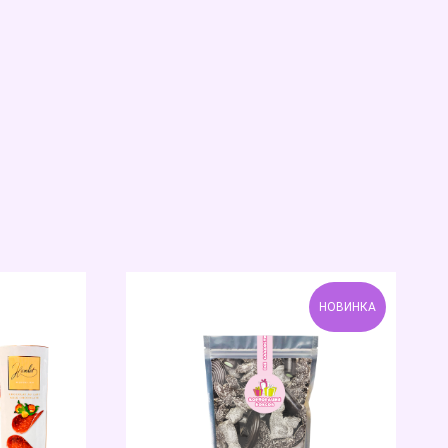
НОВИНКА