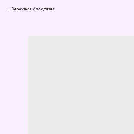
Вернуться к покупкам