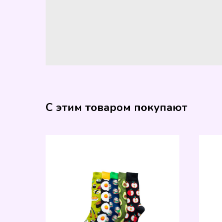
С этим товаром покупают