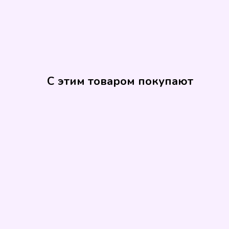
С этим товаром покупают