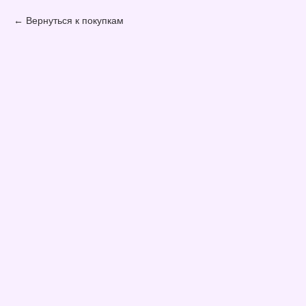
Вернуться к покупкам