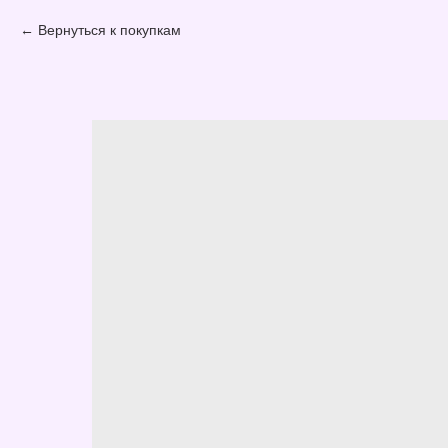
Вернуться к покупкам