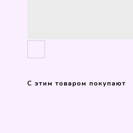
С этим товаром покупают