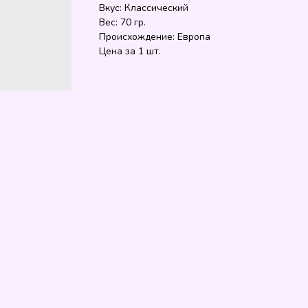
Вкус: Классический
Вес: 70 гр.
Происхождение: Европа
Цена за 1 шт.