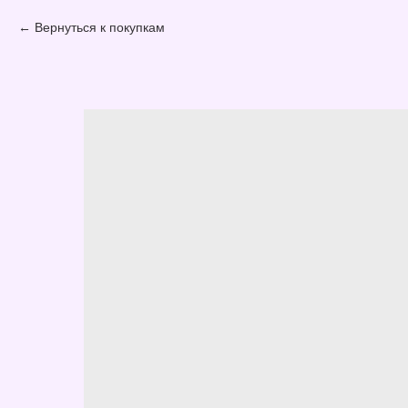
Вернуться к покупкам