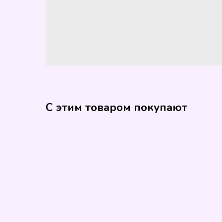
С этим товаром покупают