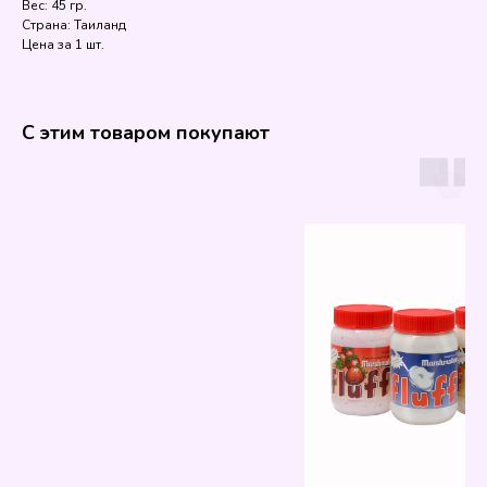
Вес: 45 гр.
Страна: Таиланд
Цена за 1 шт.
С этим товаром покупают